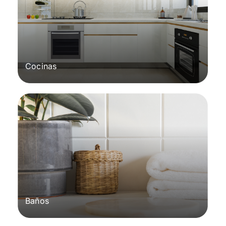
Cocinas
Baños