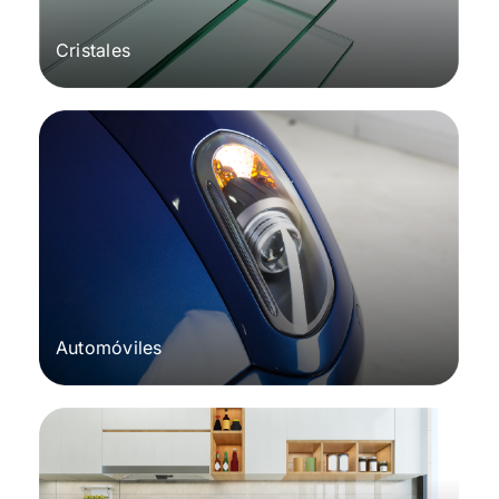
Cristales
Automóviles