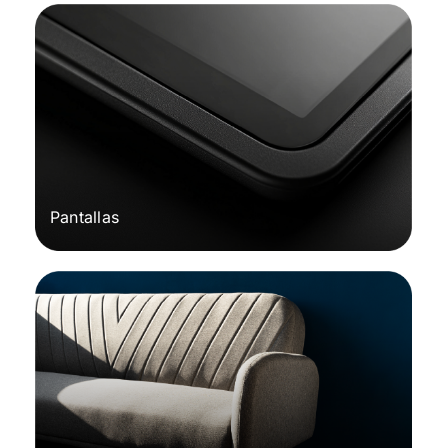
Pantallas